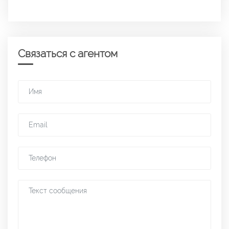
Связаться с агентом