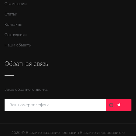
О компании
Статьи
Контакты
Сотрудники
Наши объекты
Обратная связь
Заказ обратного звонка
2026 ©
Введите название компании
Введите информацию о