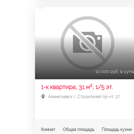
10 000 руб. в сутк
1-к квартира, 31 м², 1/5 эт.
Альметьевск г, Строителей пр-кт, 27
Комнат
Общая площадь
Площадь кухни