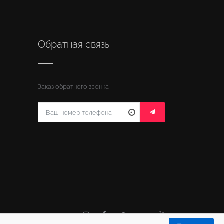
Обратная связь
Заказ обратного звонка