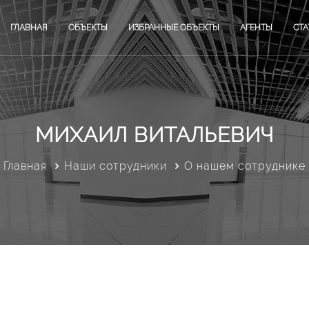
ГЛАВНАЯ
ОБЪЕКТЫ
ИЗБРАННЫЕ ОБЪЕКТЫ
АГЕНТЫ
СТА
МИХАИЛ ВИТАЛЬЕВИЧ
Главная
Наши сотрудники
О нашем сотруднике