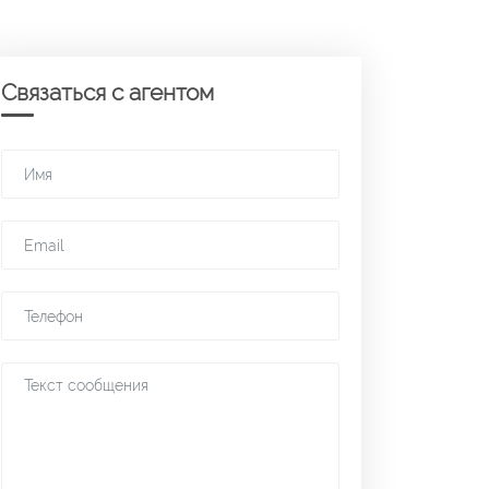
Связаться с агентом