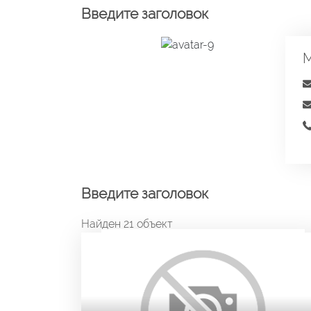
Введите заголовок
М
Введите заголовок
Найден 21 объект