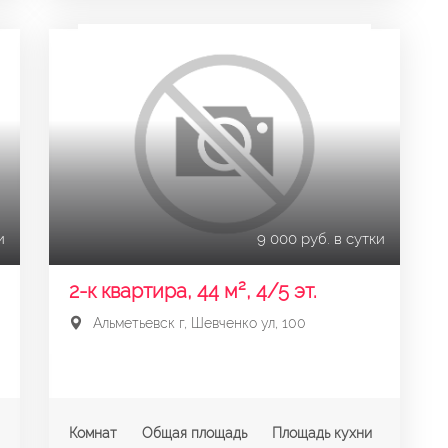
и
9 000 руб. в сутки
2-к квартира, 44 м², 4/5 эт.
Альметьевск г, Шевченко ул, 100
Комнат
Общая площадь
Площадь кухни