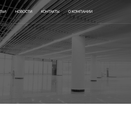
ТЬИ
НОВОСТИ
КОНТАКТЫ
О КОМПАНИИ