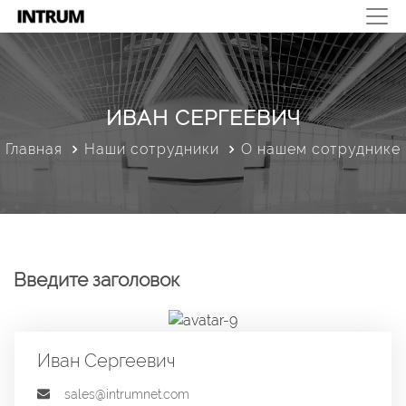
ИВАН СЕРГЕЕВИЧ
Главная
Наши сотрудники
О нашем сотруднике
Введите заголовок
Иван Сергеевич
sales@intrumnet.com