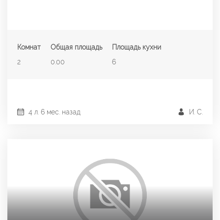
Комнат
Общая площадь
Площадь кухни
2
0.00
6
4 л. 6 мес. назад
И. С.