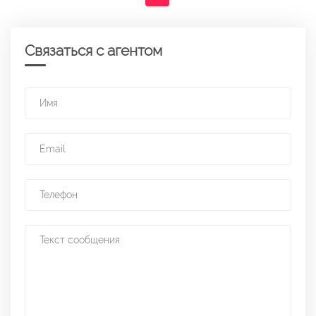
Связаться с агентом