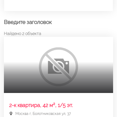
Введите заголовок
Найдено 2 объекта
2-к квартира, 42 м², 1/5 эт.
Москва г, Болотниковская ул, 37