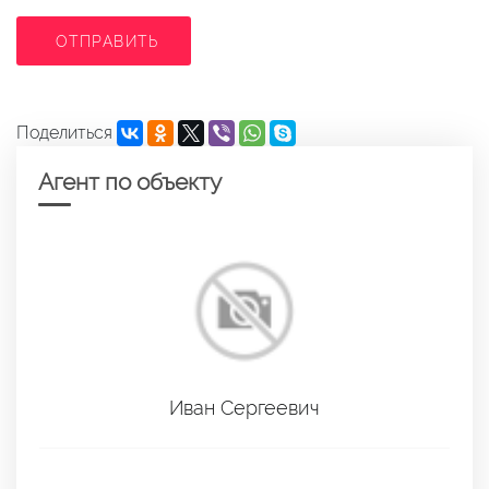
ОТПРАВИТЬ
Поделиться
Агент по объекту
Иван Сергеевич