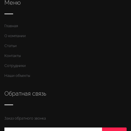
Меню
Главная
О компании
Статьи
Контакты
Сотрудники
Наши объекты
Обратная связь
Заказ обратного звонка