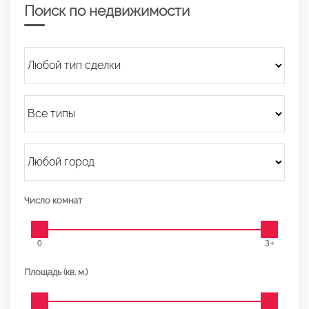
Поиск по недвижимости
Число комнат
0
3+
Площадь (кв. м.)