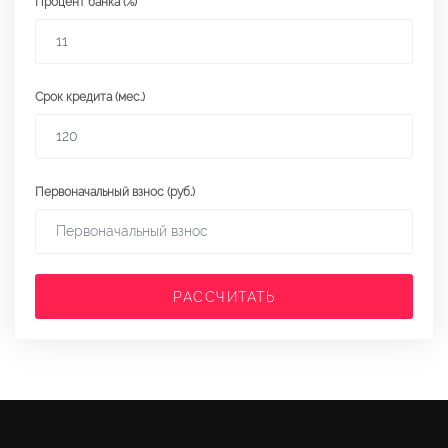
Процент банка (%)
Срок кредита (мес.)
Первоначальный взнос (руб.)
РАССЧИТАТЬ