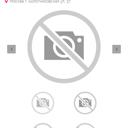
Москва г, Болотниковская ул, 37