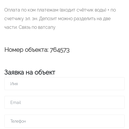
Оплата по ком платежам (входит счётчик воды) + по
счетчику эл. эн. Депозит можно разделить на две
части. Связь по ватсапу
Номер объекта: 764573
Заявка на объект