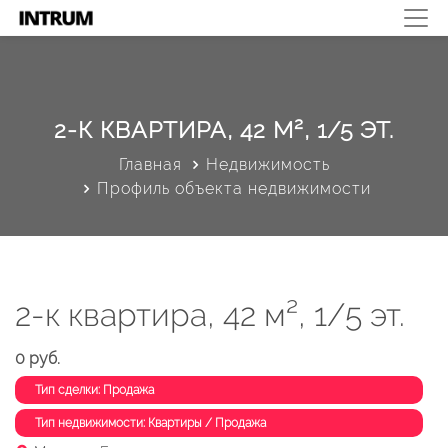
2-К КВАРТИРА, 42 М², 1/5 ЭТ.
Главная
Недвижимость
Профиль объекта недвижимости
2-к квартира, 42 м², 1/5 эт.
0 руб.
Тип сделки: Продажа
Тип недвижимости: Квартиры / Продажа