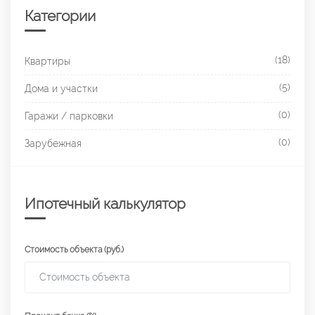
Категории
(18)
Квартиры
(5)
Дома и участки
(0)
Гаражи / парковки
(0)
Зарубежная
Ипотечный калькулятор
Стоимость объекта (руб.)